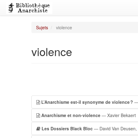
Sujets
violence
violence
L’Anarchisme est-il synonyme de violence ?
— 
Anarchisme et non-violence
— Xavier Bekaert
Les Dossiers Black Bloc
— David Van Deusen, 