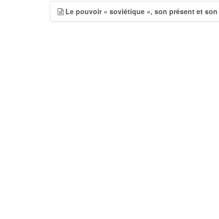
Le pouvoir « soviétique », son présent et son