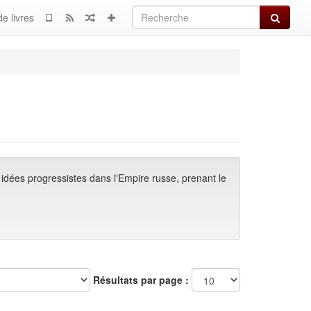
Recherch
e livres
idées progressistes dans l'Empire russe, prenant le
Résultats par page :