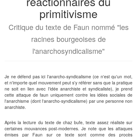
réactionnaires du
primitivisme
Critique du texte de Faun nommé "les
racines bourgeoises de
l'anarchosyndicalisme"
Je ne défend pas ici l'anarcho-syndicalisme (ce n'est qu'un mot,
et n'importe quel mouvement peut s'y référer sans que la pratique
ne soit en lien avec l'idée anarchiste et syndicaliste), je prend
cette attaque de faun uniquement contre les idées sociales de
l'anarchisme (dont l'anarcho-syndicalisme) par une personne non
anarchiste.
Après la lecture du texte de chaz bufe, texte assez réaliste sur
certaines mouvances post-modernes. Je note que les attaques
émises par Faun sur ce texte sont comme des procès