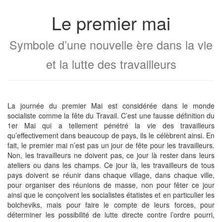
de
Le premier mai
livres
Symbole d’une nouvelle ère dans la vie
et la lutte des travailleurs
La journée du premier Mai est considérée dans le monde
socialiste comme la fête du Travail. C’est une fausse définition du
1er Mai qui a tellement pénétré la vie des travailleurs
qu’effectivement dans beaucoup de pays, ils le célèbrent ainsi. En
fait, le premier mai n’est pas un jour de fête pour les travailleurs.
Non, les travailleurs ne doivent pas, ce jour là rester dans leurs
ateliers ou dans les champs. Ce jour là, les travailleurs de tous
pays doivent se réunir dans chaque village, dans chaque ville,
pour organiser des réunions de masse, non pour fêter ce jour
ainsi que le conçoivent les socialistes étatistes et en particulier les
bolcheviks, mais pour faire le compte de leurs forces, pour
déterminer les possibilité de lutte directe contre l’ordre pourri,