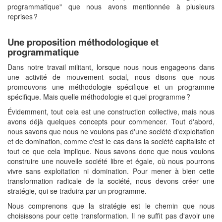
programmatique" que nous avons mentionnée à plusieurs
reprises ?
Une proposition méthodologique et
programmatique
Dans notre travail militant, lorsque nous nous engageons dans
une activité de mouvement social, nous disons que nous
promouvons une méthodologie spécifique et un programme
spécifique. Mais quelle méthodologie et quel programme ?
Évidemment, tout cela est une construction collective, mais nous
avons déjà quelques concepts pour commencer. Tout d'abord,
nous savons que nous ne voulons pas d'une société d'exploitation
et de domination, comme c'est le cas dans la société capitaliste et
tout ce que cela implique. Nous savons donc que nous voulons
construire une nouvelle société libre et égale, où nous pourrons
vivre sans exploitation ni domination. Pour mener à bien cette
transformation radicale de la société, nous devons créer une
stratégie, qui se traduira par un programme.
Nous comprenons que la stratégie est le chemin que nous
choisissons pour cette transformation. Il ne suffit pas d'avoir une