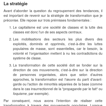
La stratégie
Avant d'aborder la question du regroupement des tendances, il
est important de revenir sur la stratégie de transformation que je
préconise. Elle repose sur trois prémisses fondamentales :
Le capitalisme est une société de classes et la lutte des
classes est donc l'un de ses aspects centraux.
Les mobilisations des secteurs les plus divers des
exploités, dominés et opprimés, c'est-à-dire les luttes
populaires de masse, sont essentielles, car le besoin, la
volonté et l'organisation mettent à nu les contradictions du
système de classe.
La transformation de cette société doit se fonder sur la
direction de ces mouvements, c'est-à-dire sur la direction
de personnes organisées, alors que selon d'autres
approches, la transformation est l'œuvre du parti d'avant-
garde ou l'action de minorités séparées de la base (comme
dans le cas insurrectionnel de la "propagande par le fait" ou
foquisme
, par exemple).
Par conséquent, nous avons l'intention de réaliser cette
transformation à travers des mouvements populaires. Lorsque