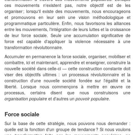
ces mouvements n'existent pas, notre objectif est de les
organiser ; lorsqu'il existe des mouvements, nous encourageons
et promouvons en leur sein une vision méthodologique et
programmatique particulière. Enfin, nous favorisons les alliances
entre les mouvements, l'intégration de leurs luttes et la croissance
de leur force sociale. Seule une accumulation significative de
force est capable d'appliquer la violence nécessaire à une
transformation révolutionnaire.
Accumuler en permanence la force sociale, organiser, mobiliser et
combattre, ici et maintenant, apprendre et enseigner, construire la
nouvelle société dans celle-ci — cette construction constante doit
viser des objectifs ultimes : un processus révolutionnaire et la
construction d'une nouvelle société fondée sur l'égalité et la
liberté. Lorsque nous commençons à mettre en œuvre ce
processus, certains disent que nous construisons une
organisation populaire
et d'autres un
pouvoir populaire
.
Force sociale
Sur la base de cette stratégie, nous pouvons nous demander :
quelle est la fonction d'un groupe de tendance ? Si nous voulons