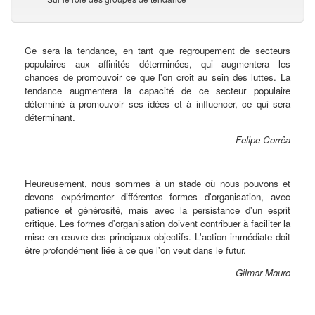
Ce sera la tendance, en tant que regroupement de secteurs
populaires aux affinités déterminées, qui augmentera les
chances de promouvoir ce que l'on croit au sein des luttes. La
tendance augmentera la capacité de ce secteur populaire
déterminé à promouvoir ses idées et à influencer, ce qui sera
déterminant.
Felipe Corrêa
Heureusement, nous sommes à un stade où nous pouvons et
devons expérimenter différentes formes d'organisation, avec
patience et générosité, mais avec la persistance d'un esprit
critique. Les formes d'organisation doivent contribuer à faciliter la
mise en œuvre des principaux objectifs. L'action immédiate doit
être profondément liée à ce que l'on veut dans le futur.
Gilmar Mauro