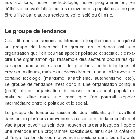
nos opinions, notre méthodologie, notre programme et, en
définitive, pouvoir influencer les mouvements populaires et ne pas
être utilisé par d'autres secteurs, voire isolé ou éliminé.
Le groupe de tendance
Cela dit, nous en venons maintenant à l'explication de ce qu'est
un groupe de tendance. Le groupe de tendance est une
organisation que l'on pourrait appeler politique et sociale, c'est-à-
dire une organisation qui rassemble des secteurs populaires qui
partagent une affinité autour de questions méthodologiques et
programmatiques, mais pas nécessairement une affinité avec une
certaine idéologie (marxisme, anarchisme, autonomisme, etc.).
Le groupe de tendance n'est donc ni une organisation politique
(parti) ni une organisation de masse (mouvement populaire),
mais se situe dans une zone que l'on pourrait appeler
intermédiaire entre le politique et le social.
Le groupe de tendance rassemble des militants qui travaillent
dans un ou plusieurs mouvements ou secteurs de la population et
vise à promouvoir au sein des mouvements dans lesquels il opère
une méthode et un programme spécifiques, ainsi que la création
et l'organisation de ces mouvements sociaux dans les différents