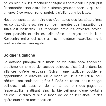
de les nier, elle les reconduit et risque d’approfondir un peu plus
l’incompréhension entre les différents groupes sociaux qui sont
amenés à se rencontrer et parfois à s’allier dans les luttes.
Nous pensons au contraire que c’est parce que les séparations,
les contradictions sociales sont permanentes que l’apparition de
luttes est inéluctable. La rencontre entre les exploités devient
alors possible et elle est elle-même un enjeu de la lutte.
Rencontre entre tout ceux qui, communément exploités, ne le
sont pas de manière égale.
Soigne ta gauche
La défense publique d’un mode de vie nous pose finalement
problème en termes de tactique politique, c’est-à-dire dans les
alliances qu’elle esquisse. Suivant une tactique double et
opportuniste, le discours sur le mode de vie a été utilisé pour
séduire, non seulement grâce à l’idée de constituer un danger
politique, mais aussi en donnant à tout prix des gages de
respectabilité, s’attirant ainsi la bienveillance d’une certaine
gauche. Le discours sur le mode de vie devient alors un des
opérateurs de sa recomposition.