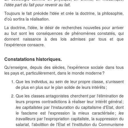
l'idée part du fait pour revenir au fait.
Toujours le fait précède l'idée et crée la doctrine, la philosophie,
d'où sortira la réalisation.
La doctrine, l'idée, le désir de recherches nouvelles pour arriver
au but sont les conséquences de phénomènes constatés, qui
donnent naissance à des lois admises par tous et que
l'expérience consacre.
Constatations historiques.
Qu'enseigne, depuis des siècles, l'expérience sociale dans tous
les pays et, particulièrement, dans le monde moderne ?
Que les individus, au sein de leur propre classe, s'unissent
de plus en plus sur le plan solide de leurs intérêts ;
Que les classes antagonistes cherchent par l'élimination de
leurs propres contradictions à réaliser leur intérêt général ;
les capitalistes
par l'instauration du capitalisme d'Etat, dont
le fascisme est l'expression la mieux caractérisée ;
les
travailleurs
par l'expropriation capitaliste, la suppression du
salariat, l'abolition de l'Etat et l'institution du Communisme