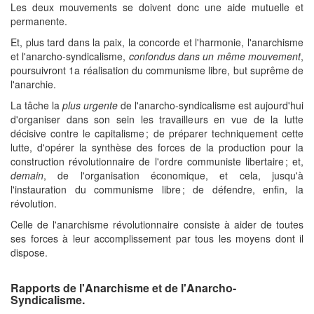
Les deux mouvements se doivent donc une aide mutuelle et
permanente.
Et, plus tard dans la paix, la concorde et l'harmonie, l'anarchisme
et l'anarcho-syndicalisme,
confondus dans un même mouvement
,
poursuivront 1a réalisation du communisme libre, but suprême de
l'anarchie.
La tâche la
plus urgente
de l'anarcho-syndicalisme est aujourd'hui
d'organiser dans son sein les travailleurs en vue de la lutte
décisive contre le capitalisme ; de préparer techniquement cette
lutte, d'opérer la synthèse des forces de la production pour la
construction révolutionnaire de l'ordre communiste libertaire ; et,
demain
, de l'organisation économique, et cela, jusqu'à
l'instauration du communisme libre ; de défendre, enfin, la
révolution.
Celle de l'anarchisme révolutionnaire consiste à aider de toutes
ses forces à leur accomplissement par tous les moyens dont il
dispose.
Rapports de l'Anarchisme et de l'Anarcho-
Syndicalisme.