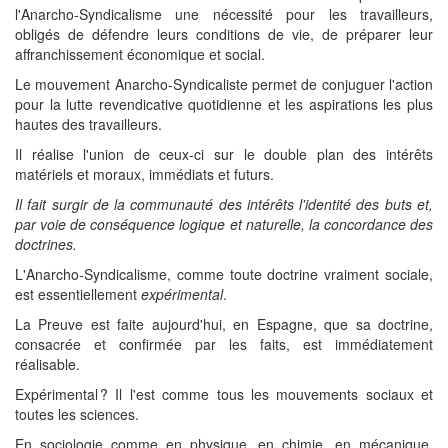
l'Anarcho-Syndicalisme une nécessité pour les travailleurs,
obligés de défendre leurs conditions de vie, de préparer leur
affranchissement économique et social.
Le mouvement Anarcho-Syndicaliste permet de conjuguer l'action
pour la lutte revendicative quotidienne et les aspirations les plus
hautes des travailleurs.
Il réalise l'union de ceux-ci sur le double plan des intérêts
matériels et moraux, immédiats et futurs.
Il fait surgir de la communauté des intérêts l'identité des buts et,
par voie de conséquence logique et naturelle, la concordance des
doctrines.
L'Anarcho-Syndicalisme, comme toute doctrine vraiment sociale,
est essentiellement
expérimental
.
La Preuve est faite aujourd'hui, en Espagne, que sa doctrine,
consacrée et confirmée par les faits, est immédiatement
réalisable.
Expérimental ? Il l'est comme tous les mouvements sociaux et
toutes les sciences.
En sociologie comme en physique, en chimie, en mécanique,