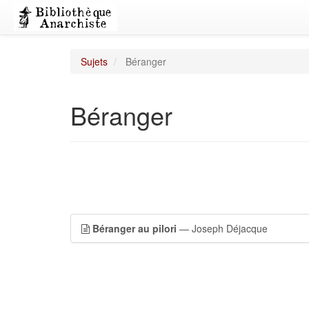
Sujets
Béranger
Béranger
Béranger au pilori
— Joseph Déjacque