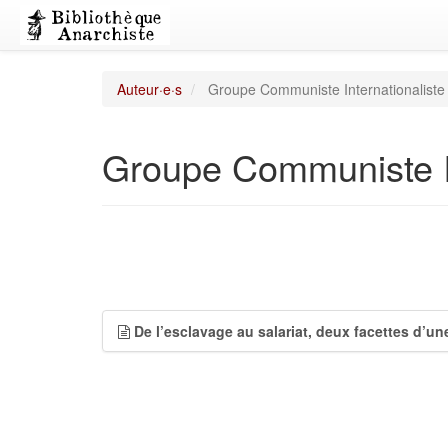
Auteur·e·s
Groupe Communiste Internationaliste
Groupe Communiste In
De l’esclavage au salariat, deux facettes d’u